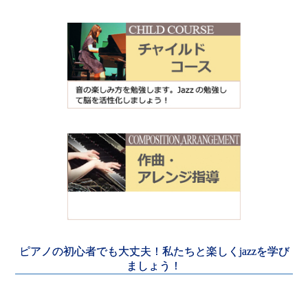
ピアノの初心者でも大丈夫！私たちと楽しくjazzを学び
ましょう！