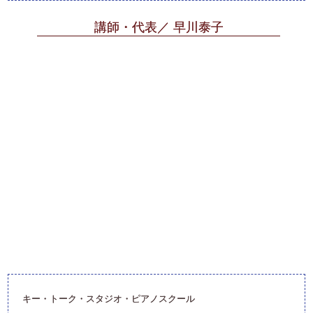
講師・代表／ 早川泰子
キー・トーク・スタジオ・ピアノスクール